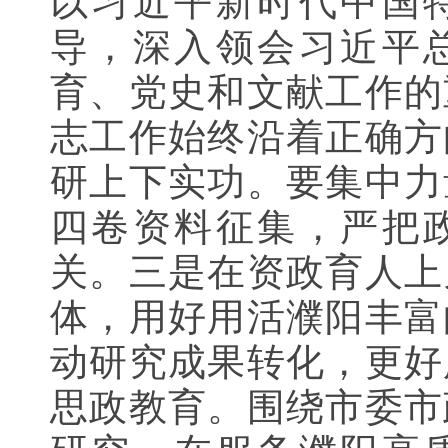
以习近平新时代中国
导，深入领会习近平
育、党史和文献工作的
志工作始终沿着正确方
研上下实功。要集中力
四卷资料征集，严把
关。三是在资政育人上
体，用好用活濮阳丰富
动研究成果转化，更好
思政教育。围绕市委市