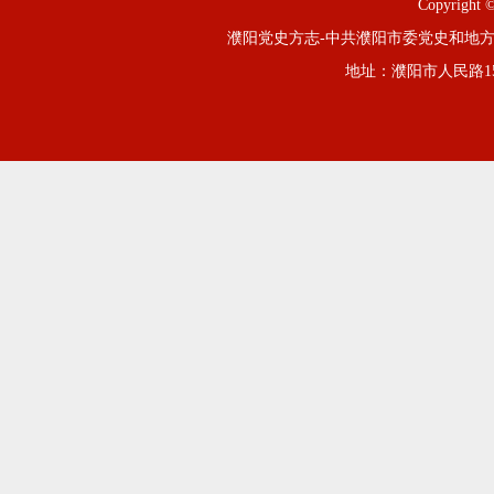
Copyright ©
濮阳党史方志-中共濮阳市委党史和地方
地址：濮阳市人民路1