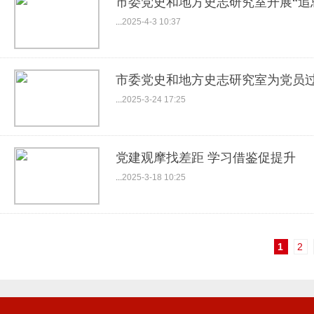
市委党史和地方史志研究室开展“追
...
2025-4-3 10:37
市委党史和地方史志研究室为党员过
...
2025-3-24 17:25
党建观摩找差距 学习借鉴促提升
...
2025-3-18 10:25
1
2