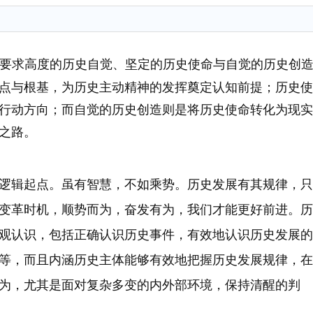
求高度的历史自觉、坚定的历史使命与自觉的历史创
点与根基，为历史主动精神的发挥奠定认知前提；历史使
行动方向；而自觉的历史创造则是将历史使命转化为现实
之路。
辑起点。虽有智慧，不如乘势。历史发展有其规律，只
变革时机，顺势而为，奋发有为，我们才能更好前进。历
观认识，包括正确认识历史事件，有效地认识历史发展的
等，而且内涵历史主体能够有效地把握历史发展规律，在
为，尤其是面对复杂多变的内外部环境，保持清醒的判