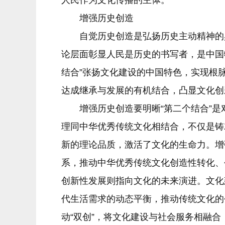
人民作为文化传播的主体。
增强历史创造
自觉历史创造是弘扬历史主动精神的具
论层面彰显人民是历史的书写者，是中国
结合”张扬文化建设的中国特色，实现根
达成继承与发展的有机结合，凸显文化创
增强历史创造要明晰“第二个结合”是
理同中华优秀传统文化相结合，不仅是铸
新的理论品质，激活了文化的生命力。增
系，推动中华优秀传统文化创造性转化、
创新性发展则指向文化的未来演进。文化
代生活需求的动态平衡，推动传统文化的
动“双创”，将文化建设与社会服务相融