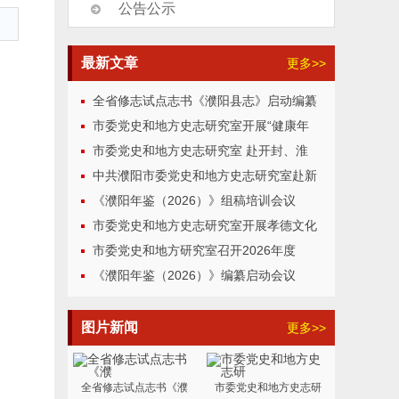
公告公示
最新文章
更多>>
造
全省修志试点志书《濮阳县志》启动编纂
市委党史和地方史志研究室开展“健康年
市委党史和地方史志研究室 赴开封、淮
中共濮阳市委党史和地方史志研究室赴新
《濮阳年鉴（2026）》组稿培训会议
市委党史和地方史志研究室开展孝德文化
市委党史和地方研究室召开2026年度
《濮阳年鉴（2026）》编纂启动会议
图片新闻
更多>>
全省修志试点志书《濮
市委党史和地方史志研