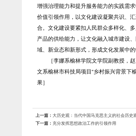
增强治理能力和提升服务能力的实践需求
价值引领作用，以文化建设凝聚共识、汇
合。文化建设要紧扣人民群众多样化、多
产品的供给能力，让文化融入城市建设、
域、新业态和新形式，形成文化发展中的
［李娜系榆林学院文学院副教授，赵康
文系榆林市科技局项目“乡村振兴背景下榆林
果］
上一篇：
大历史观：当代中国马克思主义的社会历史
下一篇：
充分发挥思想政治工作的引领作用