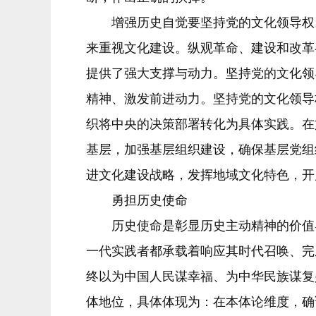
增强历史自觉要坚持党的文化领导权。
来重视文化建设。纵观革命、建设和改革
提供了强大支撑与动力。坚持党的文化领
精神、激发前进动力。坚持党的文化领导
织将中央的决策部署转化为具体实践。在
基层，加强基层组织建设，确保基层党组
进文化建设战略，发挥地域文化特色，开
勇担历史使命
历史使命是彰显历史主动精神的价值导
一代实践者都承载着响应其时代召唤、完
终以为中国人民谋幸福、为中华民族谋复
体地位，具体体现为：在本体论维度，确