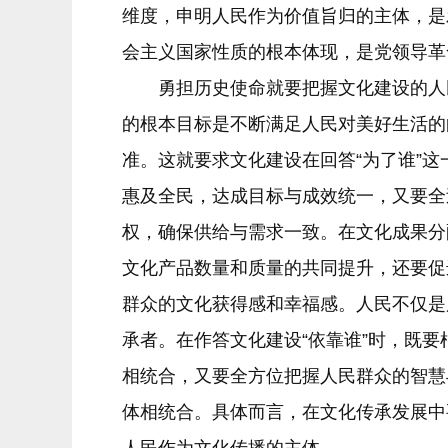
维度，申明人民作为价值旨归的主体，是
会主义国家性质的根本体现，是党领导革
勇担历史使命就要把握文化建设的人民
的根本目标是不断满足人民对美好生活的
准。这就要求文化建设在回答“为了谁”
惠及全民，达成目标与成效统一，又要全
权，确保供给与需求一致。在文化成果分
文化产品数量和质量的共同提升，还要促
群众的文化获得感和幸福感。人民不仅是
承者。在作答文化建设“依靠谁”时，既
相统合，又要全方位把握人民群众的智慧
体相统合。具体而言，在文化传承发展中