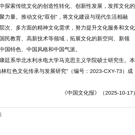
中探索传统文化的创造性转化、创新性发展，发挥文化的
聚力量。推动文化“双创”，将文化建设与现代生活相融
层次、多方面的精神文化需求，努力提升文化服务和文化
国民教育、高新技术等领域，拓展文化的新空间、新领
中国特色、中国风格和中国气派。
廷系华北水利水电大学马克思主义学院硕士研究生。本
红色文化传承与发展研究”（编号：2023-CXY-73）成
《中国文化报》（2025-10-17
观