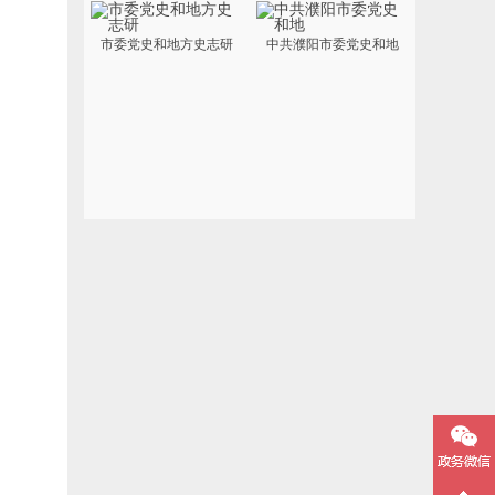
市委党史和地方史志研
中共濮阳市委党史和地