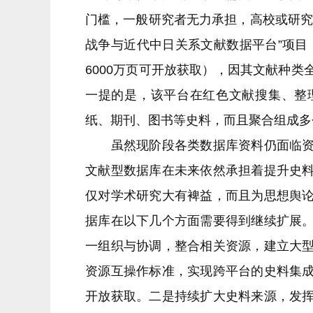
门槛，一般研究者无力承担，高校或研究
战争与近代中日关系文献数据平台”项目，
6000万页可开放获取），因其文献种
一提的是，该平台在红色文献搜集、整
纸、期刊、图书等史料，而且聚合组成多
虽然现阶段各类数据库资料仍面临资源
文献型数据库在未来依然承担着提升史
仅对学术研究大有裨益，而且为思想舆
据库在以下几个方面需要得到继续扩展
一组织与协调，整合相关资源，建立大
资源互操作标准，实现跨平台的史料集
开放获取。二是持续扩大史料来源，发