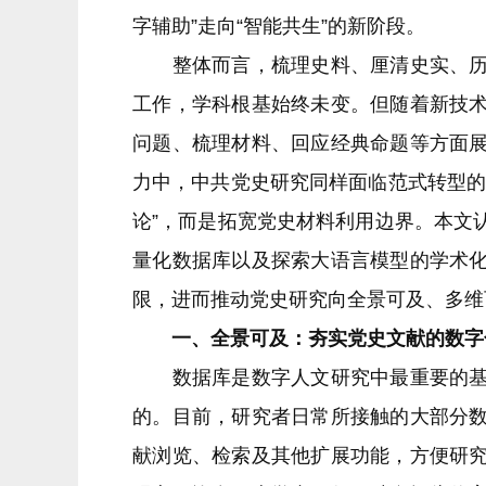
字辅助”走向“智能共生”的新阶段。
整体而言，梳理史料、厘清史实、历史
工作，学科根基始终未变。但随着新技
问题、梳理材料、回应经典命题等方面
力中，中共党史研究同样面临范式转型的
论”，而是拓宽党史材料利用边界。本文
量化数据库以及探索大语言模型的学术
限，进而推动党史研究向全景可及、多维
一、全景可及：夯实党史文献的数字
数据库是数字人文研究中最重要的基础
的。目前，研究者日常所接触的大部分
献浏览、检索及其他扩展功能，方便研