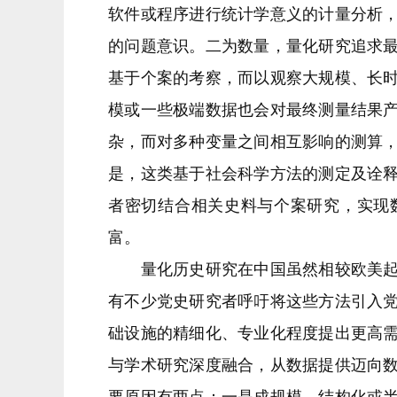
软件或程序进行统计学意义的计量分析
的问题意识。二为数量，量化研究追求
基于个案的考察，而以观察大规模、长
模或一些极端数据也会对最终测量结果
杂，而对多种变量之间相互影响的测算
是，这类基于社会科学方法的测定及诠
者密切结合相关史料与个案研究，实现
富。
量化历史研究在中国虽然相较欧美起步
有不少党史研究者呼吁将这些方法引入
础设施的精细化、专业化程度提出更高
与学术研究深度融合，从数据提供迈向