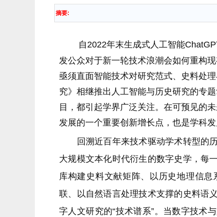
摘要:
自2022年末生成式人工智能Chat
发公众对于新一轮技术浪潮会如何重构现
亟须直面智能技术对研究范式、史料处理
究》相继推出人工智能与历史研究的专题
目，都引起学界广泛关注。在可预见的未
发展的一个重要创新增长点，也是学科发
回溯近百年来技术驱动学术转型的历程
大规模文本化时代衍生的数字史学，每
库构建史料文献矩阵、以历史地理信息
联、以自然语言处理技术支撑的史料语
字人文研究的“技术谱系”。当数字技术与