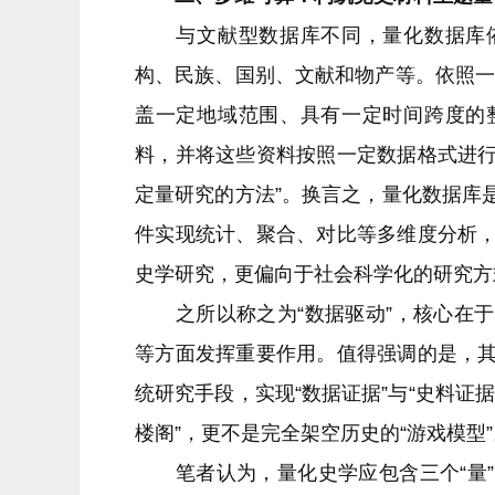
与文献型数据库不同，量化数据库依
构、民族、国别、文献和物产等。依照一
盖一定地域范围、具有一定时间跨度的
料，并将这些资料按照一定数据格式进
定量研究的方法”。换言之，量化数据库
件实现统计、聚合、对比等多维度分析
史学研究，更偏向于社会科学化的研究方
之所以称之为“数据驱动”，核心在于
等方面发挥重要作用。值得强调的是，
统研究手段，实现“数据证据”与“史料证
楼阁”，更不是完全架空历史的“游戏模型”
笔者认为，量化史学应包含三个“量”