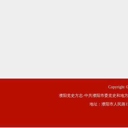
Copyright ©
濮阳党史方志-中共濮阳市委党史和地方
地址：濮阳市人民路1